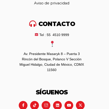
Aviso de privacidad
CONTACTO
Tel : 55 4510 9999
Av. Presidente Masaryk 8 – Puerta 3
Rincón del Bosque, Polanco V Sección
Miguel Hidalgo, Ciudad de México, CDMX
11560
SÍGUENOS