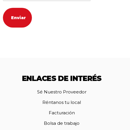
ENLACES DE INTERÉS
Sé Nuestro Proveedor
Réntanos tu local
Facturación
Bolsa de trabajo