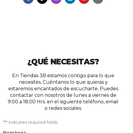
¿QUÉ NECESITAS?
En Tiendas 3B estamos contigo para lo que
necesites. Cuéntanos lo que quieras y
estaremos encantados de escucharte. Puedes
contactar con nosotros de lunes a viernes de
9:00 a 18:00 Hrs. en el siguiente teléfono, email
o redes sociales.
"
" indicates required fields
*
Nombre