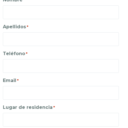
*
Apellidos
*
Teléfono
*
Email
*
Lugar de residencia
*