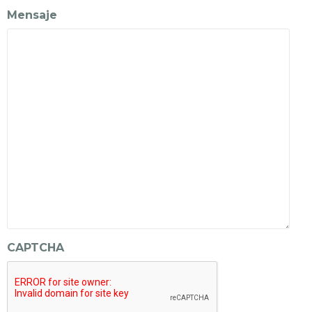
Mensaje
CAPTCHA