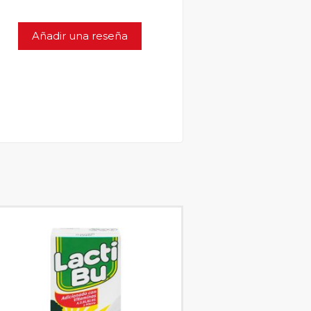
Añadir una reseña