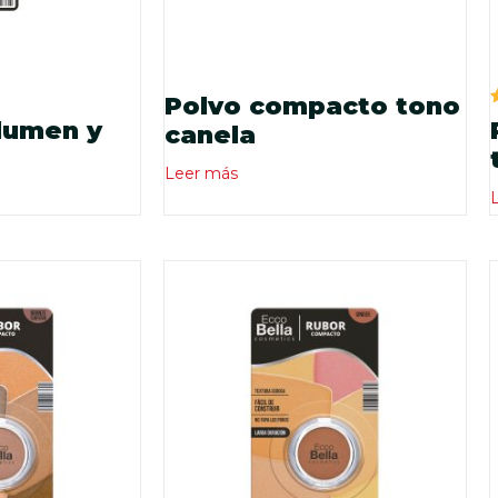
Polvo compacto tono
lumen y
canela
Leer más