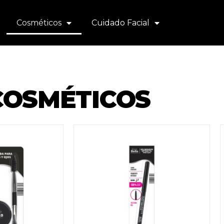
Cosméticos
Cuidado Facial
COSMÉTICOS