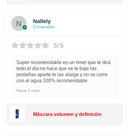
Nallely
Comprador
5/5
Super recomendable es un rimel que te dirá
todo el día no hace que se te baje las
pestañas aparte te las alarga y no se corre
con el agua 100% recomendable
Hace 1 mes
Máscara volumen y definición