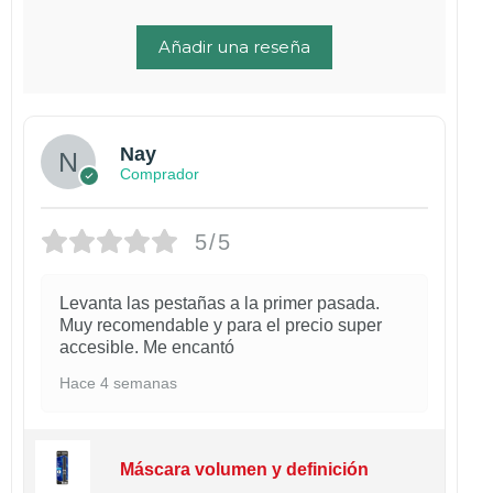
Añadir una reseña
Nay
Comprador
5/5
Levanta las pestañas a la primer pasada.
Muy recomendable y para el precio super
accesible. Me encantó
Hace 4 semanas
Máscara volumen y definición