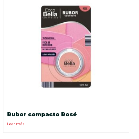
Rubor compacto Rosé
Leer más