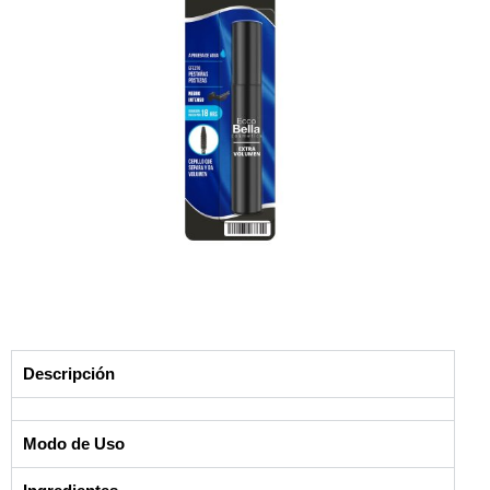
Descripción
Modo de Uso