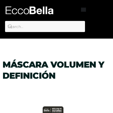
MÁSCARA VOLUMEN Y
DEFINICIÓN