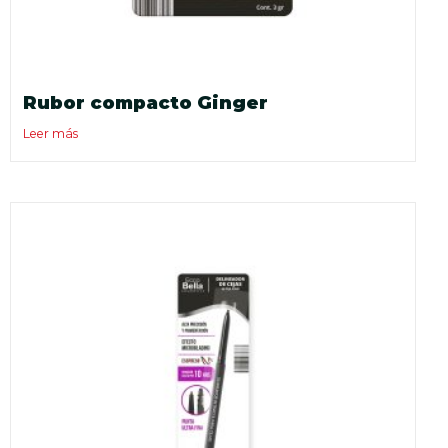
Rubor compacto Ginger
Leer más