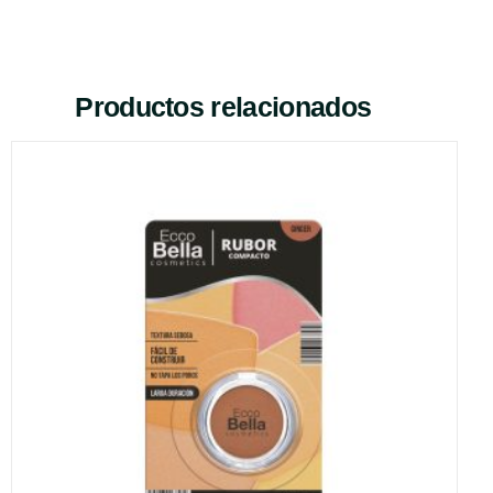
Productos relacionados