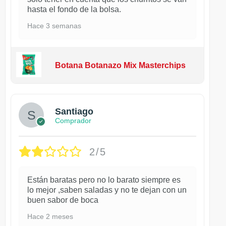
hasta el fondo de la bolsa.
Hace 3 semanas
Botana Botanazo Mix Masterchips
Santiago
Comprador
2/5
Están baratas pero no lo barato siempre es
lo mejor ,saben saladas y no te dejan con un
buen sabor de boca
Hace 2 meses