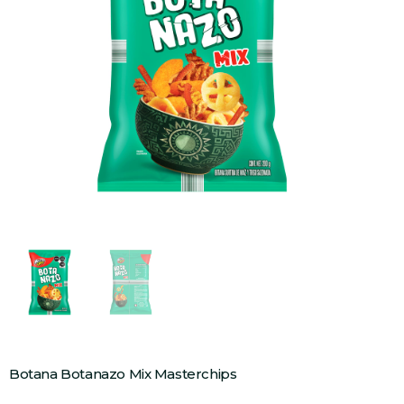
Botana Botanazo Mix Masterchips