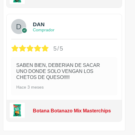
DAN
Comprador
5/5
SABEN BIEN, DEBERIAN DE SACAR
UNO DONDE SOLO VENGAN LOS
CHETOS DE QUESO!!!!!
Hace 3 meses
Botana Botanazo Mix Masterchips