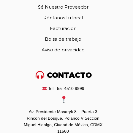
Sé Nuestro Proveedor
Réntanos tu local
Facturación
Bolsa de trabajo
Aviso de privacidad
CONTACTO
Tel : 55 4510 9999
Av. Presidente Masaryk 8 – Puerta 3
Rincón del Bosque, Polanco V Sección
Miguel Hidalgo, Ciudad de México, CDMX
11560