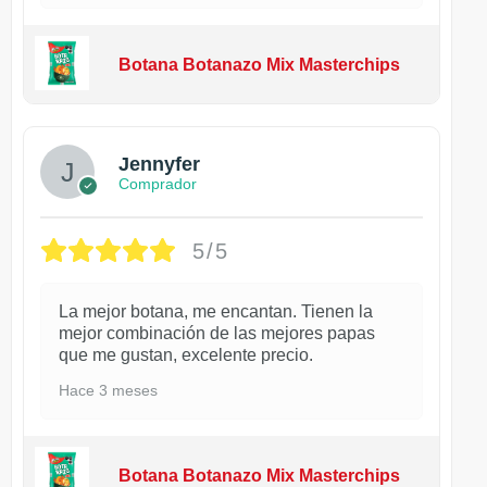
Botana Botanazo Mix Masterchips
Jennyfer
Comprador
5/5
La mejor botana, me encantan. Tienen la
mejor combinación de las mejores papas
que me gustan, excelente precio.
Hace 3 meses
Botana Botanazo Mix Masterchips