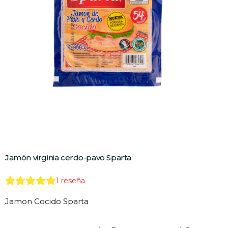
Jamón virginia cerdo-pavo Sparta
1
reseña
Jamon Cocido Sparta