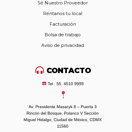
Sé Nuestro Proveedor
Réntanos tu local
Facturación
Bolsa de trabajo
Aviso de privacidad
CONTACTO
Tel : 55 4510 9999
Av. Presidente Masaryk 8 – Puerta 3
Rincón del Bosque, Polanco V Sección
Miguel Hidalgo, Ciudad de México, CDMX
11560