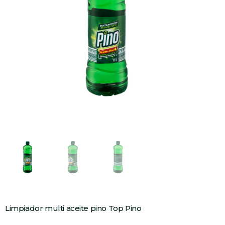
Limpiador multi aceite pino Top Pino