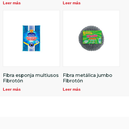
Leer más
Leer más
Fibra esponja multiusos
Fibra metálica jumbo
Fibrotón
Fibrotón
Leer más
Leer más