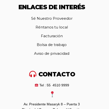
ENLACES DE INTERÉS
Sé Nuestro Proveedor
Réntanos tu local
Facturación
Bolsa de trabajo
Aviso de privacidad
CONTACTO
Tel : 55 4510 9999
Av. Presidente Masaryk 8 – Puerta 3