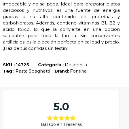
impecable y no se pega. Ideal para preparar platos
deliciosos y nutritivos, es una fuente de energía
gracias a su alto contenido de proteínas y
carbohidratos. Además, contiene vitaminas B1, B2 y
ácido fólico, lo que la convierte en una opción
saludable para toda la familia. Sin conservantes
artificiales, es la elección perfecta en calidad y precio.
¡Haz de tus comidas un festín!
SKU :
14325
Categoría :
Despensa
Tag :
Pasta Spaghetti
Brand:
Fontina
5.0
Basado en 1 reseñas