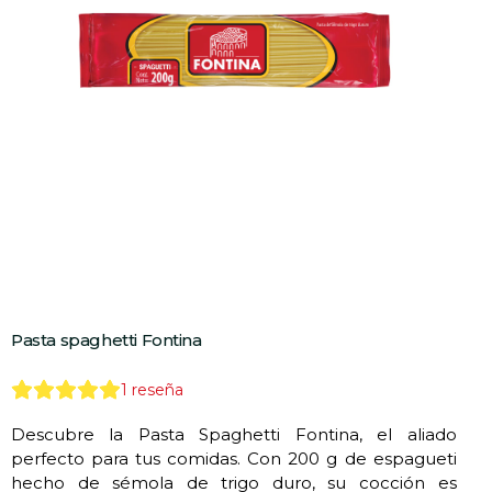
Pasta spaghetti Fontina
1
reseña
Descubre la Pasta Spaghetti Fontina, el aliado
perfecto para tus comidas. Con 200 g de espagueti
hecho de sémola de trigo duro, su cocción es