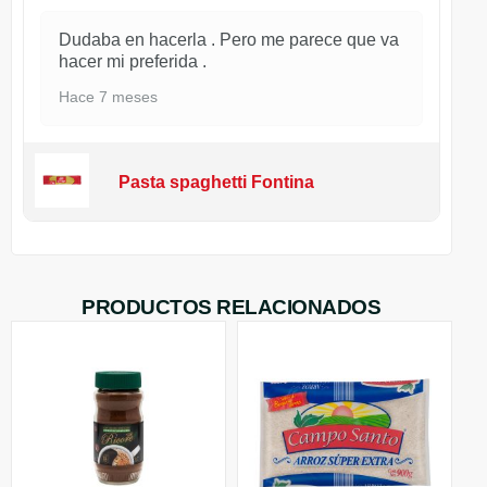
Dudaba en hacerla . Pero me parece que va
hacer mi preferida .
Hace 7 meses
Pasta spaghetti Fontina
PRODUCTOS RELACIONADOS