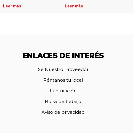
de 5
de 5
Leer más
Leer más
ENLACES DE INTERÉS
Sé Nuestro Proveedor
Réntanos tu local
Facturación
Bolsa de trabajo
Aviso de privacidad