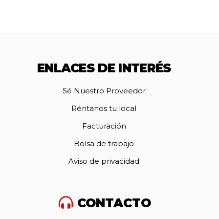
ENLACES DE INTERÉS
Sé Nuestro Proveedor
Réntanos tu local
Facturación
Bolsa de trabajo
Aviso de privacidad
CONTACTO