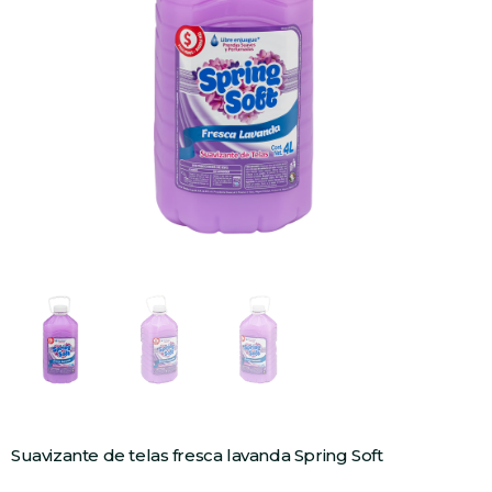
Suavizante de telas fresca lavanda Spring Soft