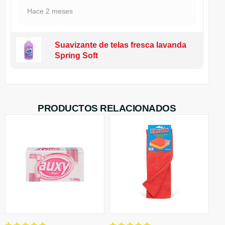
Hace 2 meses
Suavizante de telas fresca lavanda
Spring Soft
PRODUCTOS RELACIONADOS