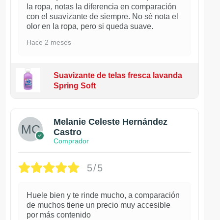
la ropa, notas la diferencia en comparación
con el suavizante de siempre. No sé nota el
olor en la ropa, pero si queda suave.
Hace 2 meses
Suavizante de telas fresca lavanda
Spring Soft
Melanie Celeste Hernández
Castro
Comprador
5/5
Huele bien y te rinde mucho, a comparación
de muchos tiene un precio muy accesible
por más contenido