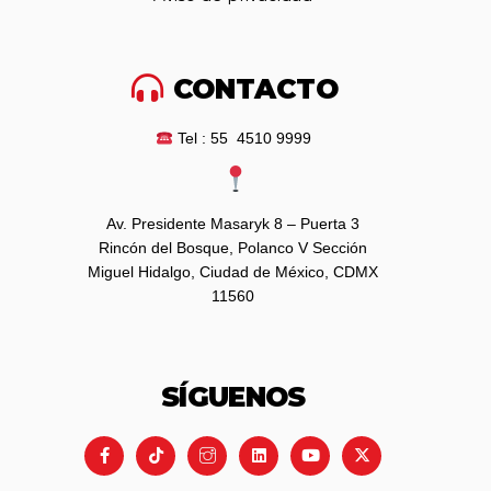
CONTACTO
Tel : 55 4510 9999
Av. Presidente Masaryk 8 – Puerta 3
Rincón del Bosque, Polanco V Sección
Miguel Hidalgo, Ciudad de México, CDMX
11560
SÍGUENOS