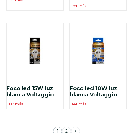
Leer más
Foco led 15W luz
Foco led 10W luz
blanca Voltaggio
blanca Voltaggio
Leer más
Leer más
1
2