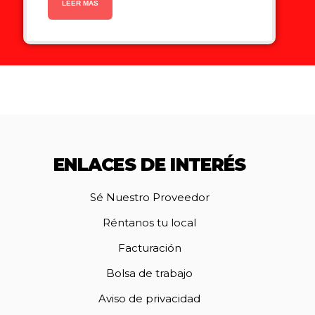
LEER MÁS
ENLACES DE INTERÉS
Sé Nuestro Proveedor
Réntanos tu local
Facturación
Bolsa de trabajo
Aviso de privacidad