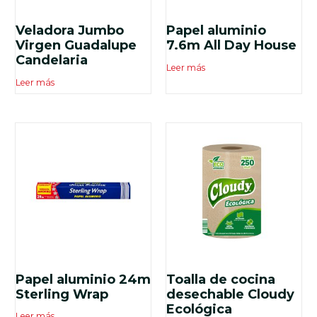
Veladora Jumbo
Papel aluminio
Virgen Guadalupe
7.6m All Day House
Candelaria
Leer más
Leer más
Papel aluminio 24m
Toalla de cocina
Sterling Wrap
desechable Cloudy
Ecológica
Leer más