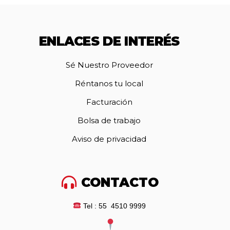
ENLACES DE INTERÉS
Sé Nuestro Proveedor
Réntanos tu local
Facturación
Bolsa de trabajo
Aviso de privacidad
CONTACTO
Tel : 55 4510 9999