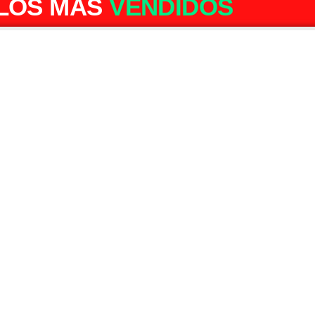
LOS MÁS
VENDIDOS