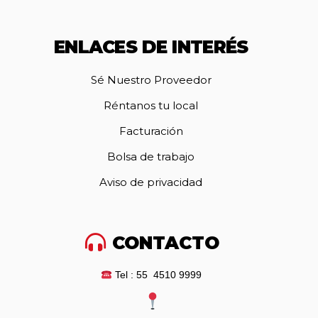
ENLACES DE INTERÉS
Sé Nuestro Proveedor
Réntanos tu local
Facturación
Bolsa de trabajo
Aviso de privacidad
CONTACTO
Tel : 55 4510 9999