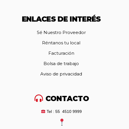
ENLACES DE INTERÉS
Sé Nuestro Proveedor
Réntanos tu local
Facturación
Bolsa de trabajo
Aviso de privacidad
CONTACTO
Tel : 55 4510 9999